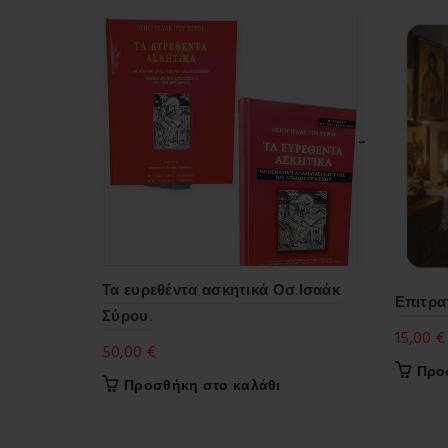
Τα ευρεθέντα ασκητικά Οσ.Ισαάκ
Επιτρα
Σύρου.
15,00
€
50,00
€
Προ
Προσθήκη στο καλάθι