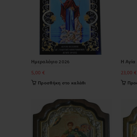
Ημερολόγιο 2026
Η Αγία
5,00
€
23,00
€
Προσθήκη στο καλάθι
Προ