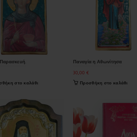
 Παρασκευή.
Παναγία η Αθωνίτησα
30,00
€
σθήκη στο καλάθι
Προσθήκη στο καλάθι