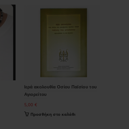
Ιερά ακολουθία Οσίου Παϊσίου του
Αγιορείτου
5,00
€
Προσθήκη στο καλάθι