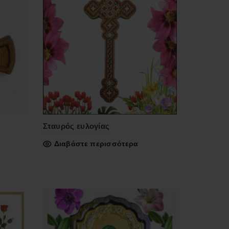
Σταυρός ευλογίας
Διαβάστε περισσότερα