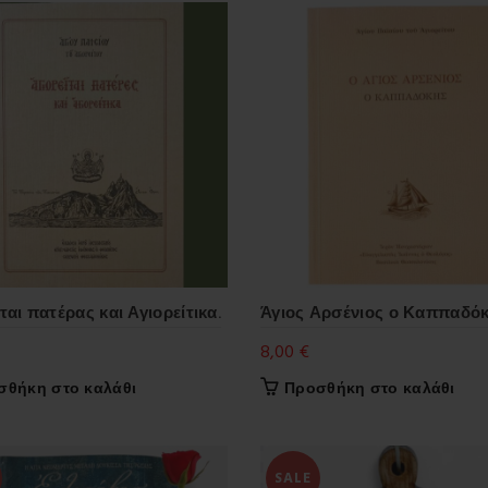
ται πατέρας και Αγιορείτικα.
Άγιος Αρσένιος ο Καππαδό
8,00
€
σθήκη στο καλάθι
Προσθήκη στο καλάθι
SALE