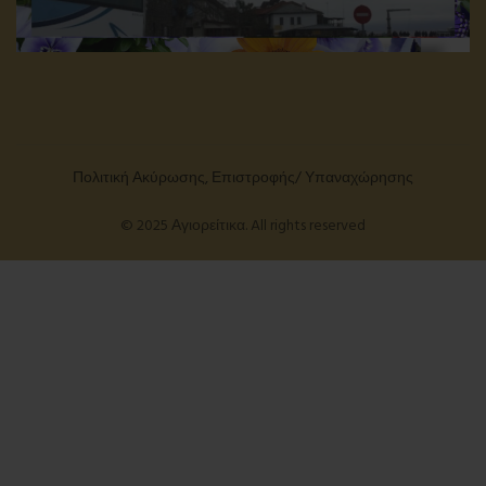
Πολιτική Ακύρωσης, Επιστροφής/ Υπαναχώρησης
© 2025 Αγιορείτικα. All rights reserved