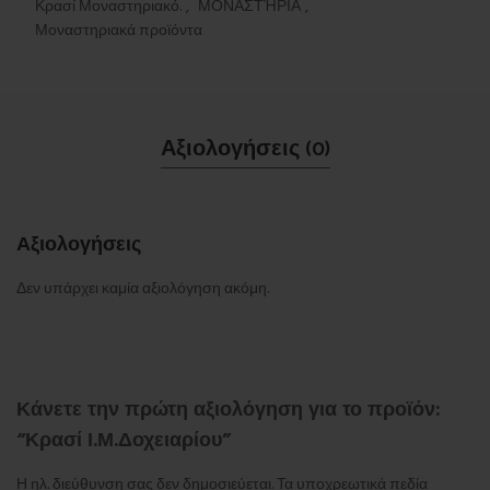
Κρασί Μοναστηριακό.
,
ΜΟΝΑΣΤΉΡΙΑ
,
Μοναστηριακά προϊόντα
Αξιολογήσεις (0)
Αξιολογήσεις
Δεν υπάρχει καμία αξιολόγηση ακόμη.
Κάνετε την πρώτη αξιολόγηση για το προϊόν:
“Κρασί Ι.Μ.Δοχειαρίου”
Η ηλ. διεύθυνση σας δεν δημοσιεύεται.
Τα υποχρεωτικά πεδία