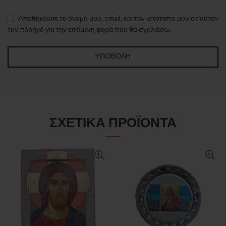
Αποθήκευσε το όνομά μου, email, και τον ιστότοπο μου σε αυτόν
τον πλοηγό για την επόμενη φορά που θα σχολιάσω.
ΣΧΕΤΙΚΆ ΠΡΟΪΌΝΤΑ