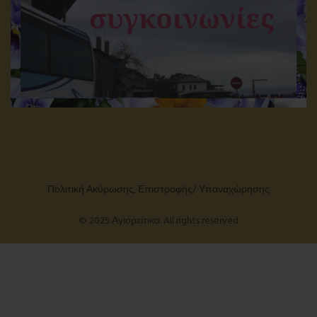
Πολιτική Ακύρωσης, Επιστροφής/ Υπαναχώρησης
© 2025 Αγιορείτικα. All rights reserved