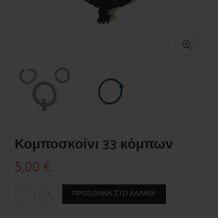
Κομποσκοίνι 33 κόμπων
5,00
€
Κομποσκοίνι 33 κόμπων ποσότητα
ΠΡΟΣΘΉΚΗ ΣΤΟ ΚΑΛΆΘΙ