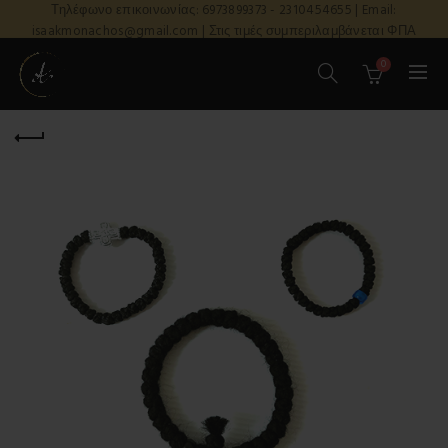
Τηλέφωνο επικοινωνίας: 6973899373 - 2310454655 | Email:
isaakmonachos@gmail.com | Στις τιμές συμπεριλαμβάνεται ΦΠΑ
0