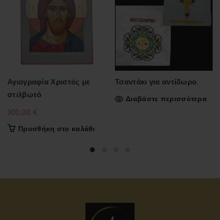
Αγιογραφία Χριστός με
Τσαντάκι για αντίδωρο.
στιλβωτό
Διαβάστε περισσότερα
300,00
€
Προσθήκη στο καλάθι