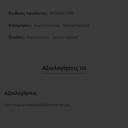
Κωδικός προϊόντος:
ΜΟΝΑΣΤΗΡΙ
Κατηγορίες:
Κομποσκοίνια
,
Μοναστηριακά
Ετικέτες:
κομποσκοίνι
,
μαναστηριακά
Αξιολογήσεις (0)
Αξιολογήσεις
Δεν υπάρχει καμία αξιολόγηση ακόμη.