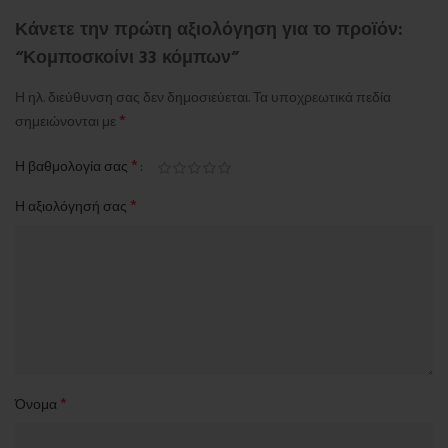
Κάνετε την πρώτη αξιολόγηση για το προϊόν:
“Κομποσκοίνι 33 κόμπων”
Η ηλ. διεύθυνση σας δεν δημοσιεύεται.
Τα υποχρεωτικά πεδία
*
σημειώνονται με
*
Η βαθμολογία σας
*
Η αξιολόγησή σας
*
Όνομα