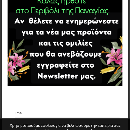
Email
Χρησιμοποιούμε cookies για να βελτιώσουμε την εμπειρία σας