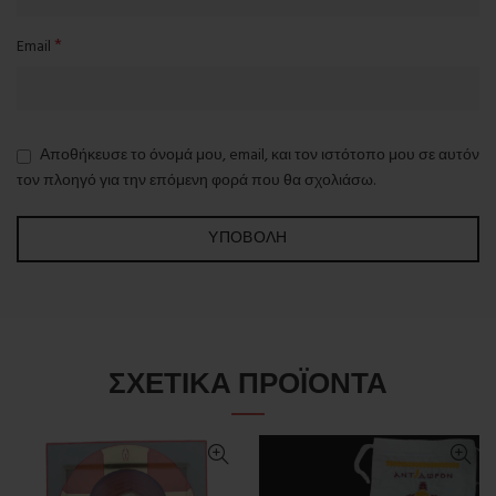
*
Email
Αποθήκευσε το όνομά μου, email, και τον ιστότοπο μου σε αυτόν
τον πλοηγό για την επόμενη φορά που θα σχολιάσω.
ΣΧΕΤΙΚΆ ΠΡΟΪΌΝΤΑ