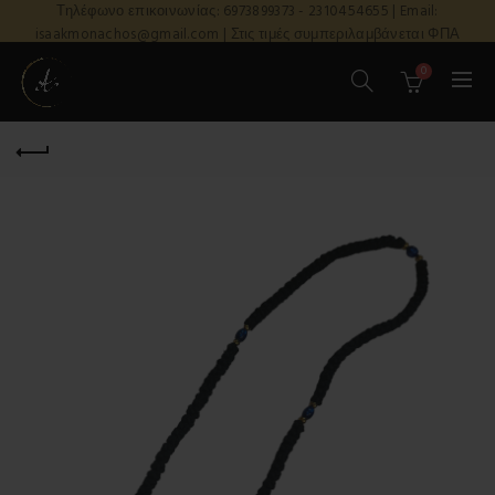
Τηλέφωνο επικοινωνίας: 6973899373 - 2310454655 | Email:
isaakmonachos@gmail.com | Στις τιμές συμπεριλαμβάνεται ΦΠΑ
0