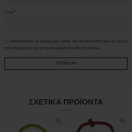
*
Email
Αποθήκευσε το όνομά μου, email, και τον ιστότοπο μου σε αυτόν
τον πλοηγό για την επόμενη φορά που θα σχολιάσω.
ΣΧΕΤΙΚΆ ΠΡΟΪΌΝΤΑ