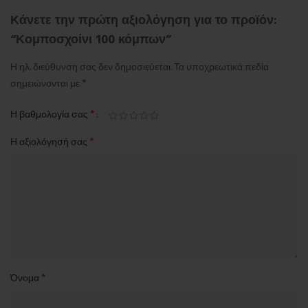
Κάνετε την πρώτη αξιολόγηση για το προϊόν:
“Κομποσχοίνι 100 κόμπων”
Η ηλ. διεύθυνση σας δεν δημοσιεύεται.
Τα υποχρεωτικά πεδία
*
σημειώνονται με
*
Η βαθμολογία σας
*
Η αξιολόγησή σας
*
Όνομα