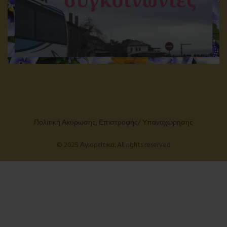
Πολιτική Ακύρωσης, Επιστροφής/ Υπαναχώρησης
© 2025 Αγιορείτικα. All rights reserved