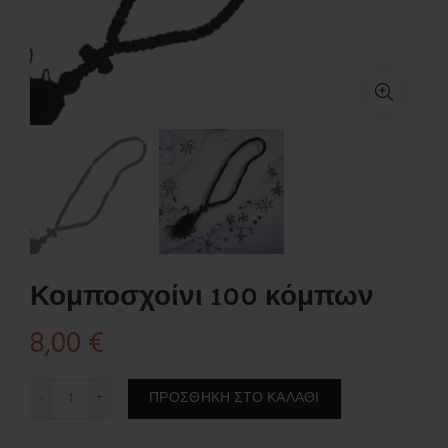
Κομποσχοίνι 100 κόμπων
8,00
€
Κομποσχοίνι 100 κόμπων ποσότητα
ΠΡΟΣΘΉΚΗ ΣΤΟ ΚΑΛΆΘΙ