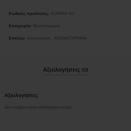
Κωδικός προϊόντος:
ΚΟΜΠΟΙ 100
Κατηγορία:
Μοναστηριακά
Ετικέτες:
κομποσκοίνι
,
ΜΟΝΑΣΤΗΡΙΑΚΑ
Αξιολογήσεις (0)
Αξιολογήσεις
Δεν υπάρχει καμία αξιολόγηση ακόμη.