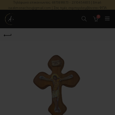
Τηλέφωνο επικοινωνίας: 6973899373 - 2310454655 | Email:
isaakmonachos@gmail.com | Στις τιμές συμπεριλαμβάνεται ΦΠΑ
0