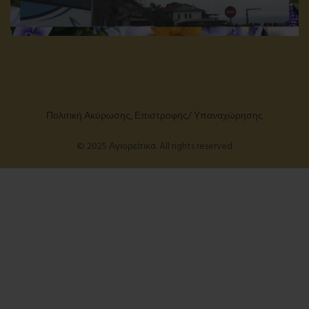
Πολιτική Ακύρωσης, Επιστροφής/ Υπαναχώρησης
© 2025 Αγιορείτικα. All rights reserved