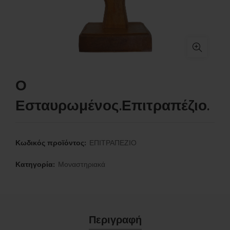
Ο
Εσταυρωμένος.Επιτραπέζιο.
Κωδικός προϊόντος:
ΕΠΙΤΡΑΠΕΖΙΟ
Κατηγορία:
Μοναστηριακά
Περιγραφή