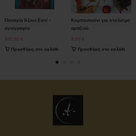
Παναγία Άξιον Εστί –
Κομποσκοίνι για στολισμό
αγιογραφία
αμαξιού.
300,00
€
9,00
€
Προσθήκη στο καλάθι
Προσθήκη στο καλάθι