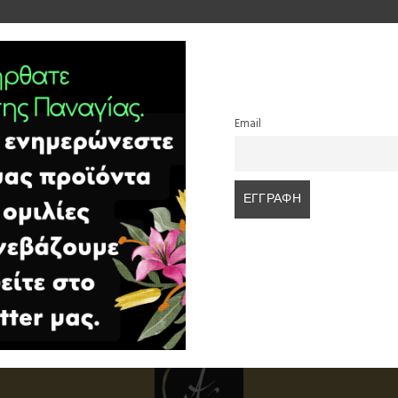
Email