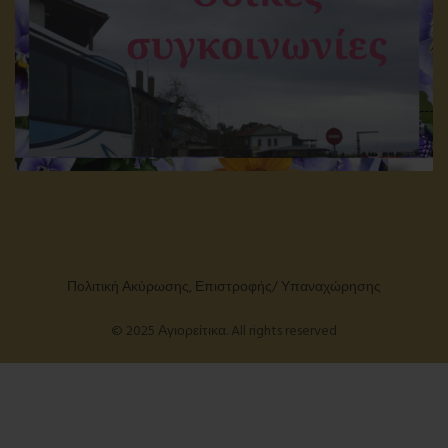
Πολιτική Ακύρωσης, Επιστροφής/ Υπαναχώρησης
© 2025 Αγιορείτικα. All rights reserved