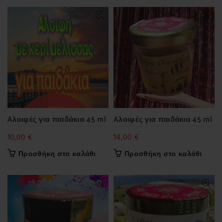
Aλοιφές για παιδάκια 45 ml
Aλοιφές για παιδάκια 45 ml
10,00
€
14,00
€
Προσθήκη στο καλάθι
Προσθήκη στο καλάθι