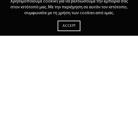
Χρησιμοποιούμε cookies για να βελτιώσουμε την εμπειρία σας
στον ιστότοπό μας. Με την περιήγηση σε αυτόν τον ιστότοπο,
συμφωνείτε με τη χρήση των cookies από εμάς.
ACCEPT