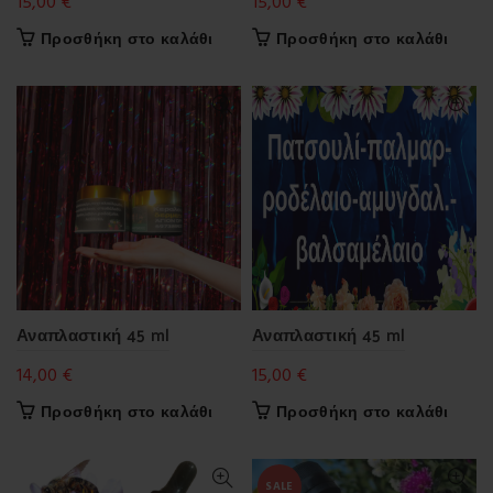
15,00
€
15,00
€
Προσθήκη στο καλάθι
Προσθήκη στο καλάθι
Αναπλαστική 45 ml
Αναπλαστική 45 ml
14,00
€
15,00
€
Προσθήκη στο καλάθι
Προσθήκη στο καλάθι
SALE