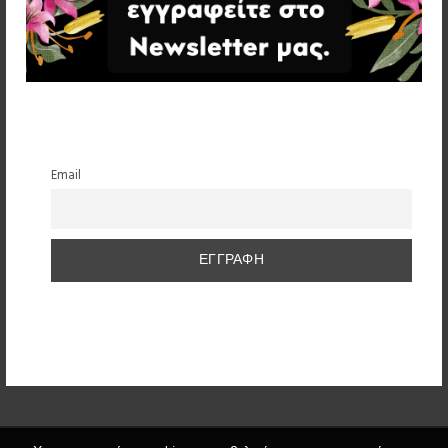
Email