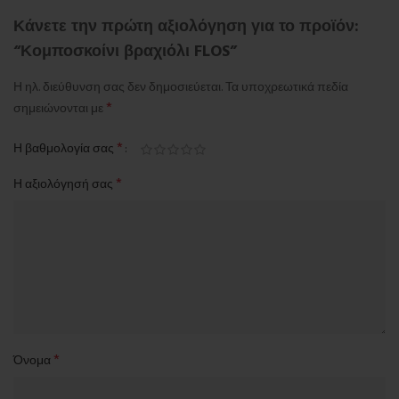
Κάνετε την πρώτη αξιολόγηση για το προϊόν:
“Κομποσκοίνι βραχιόλι FLOS”
Η ηλ. διεύθυνση σας δεν δημοσιεύεται.
Τα υποχρεωτικά πεδία
*
σημειώνονται με
*
Η βαθμολογία σας
*
Η αξιολόγησή σας
*
Όνομα