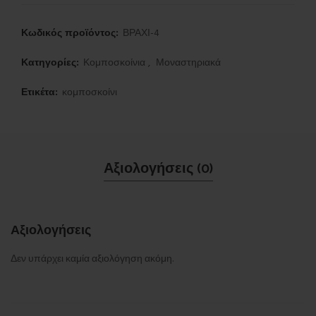
Κωδικός προϊόντος:
ΒΡΑΧΙ-4
Κατηγορίες:
Κομποσκοίνια
,
Μοναστηριακά
Ετικέτα:
κομποσκοίνι
Αξιολογήσεις (0)
Αξιολογήσεις
Δεν υπάρχει καμία αξιολόγηση ακόμη.