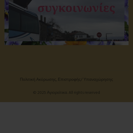
Πολιτική Ακύρωσης, Επιστροφής/ Υπαναχώρησης
© 2025 Αγιορείτικα. All rights reserved