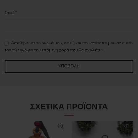
*
Email
Αποθήκευσε το όνομά μου, email, και τον ιστότοπο μου σε αυτόν
τον πλοηγό για την επόμενη φορά που θα σχολιάσω.
ΣΧΕΤΙΚΆ ΠΡΟΪΌΝΤΑ