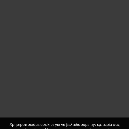
Χρησιμοποιούμε cookies για να βελτιώσουμε την εμπειρία σας