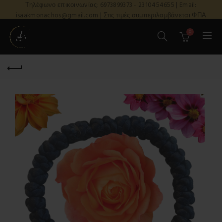
Τηλέφωνο επικοινωνίας: 6973899373 - 2310454655 | Email:
isaakmonachos@gmail.com | Στις τιμές συμπεριλαμβάνεται ΦΠΑ
0