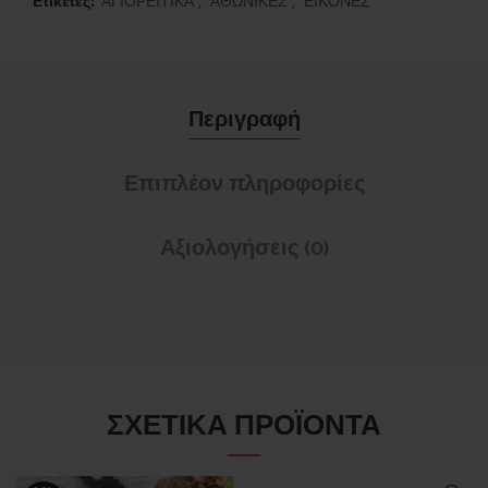
Ετικέτες:
ΑΓΙΟΡΕΙΤΙΚΑ
,
ΑΘΩΝΙΚΕΣ
,
ΕΙΚΟΝΕΣ
Περιγραφή
Επιπλέον πληροφορίες
Αξιολογήσεις (0)
ΣΧΕΤΙΚΆ ΠΡΟΪΌΝΤΑ