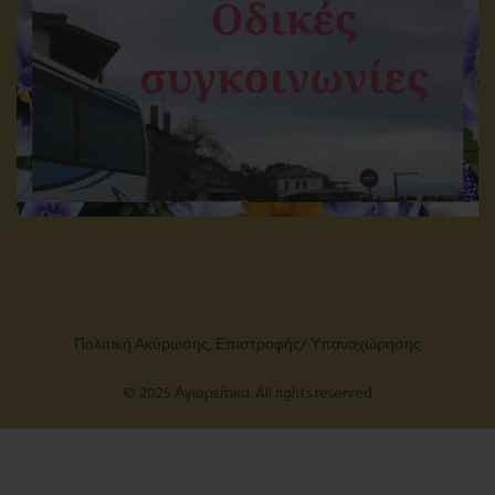
Πολιτική Ακύρωσης, Επιστροφής/ Υπαναχώρησης
© 2025 Αγιορείτικα. All rights reserved