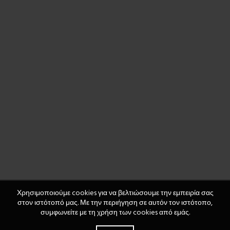
Χρησιμοποιούμε cookies για να βελτιώσουμε την εμπειρία σας
στον ιστότοπό μας. Με την περιήγηση σε αυτόν τον ιστότοπο,
συμφωνείτε με τη χρήση των cookies από εμάς.