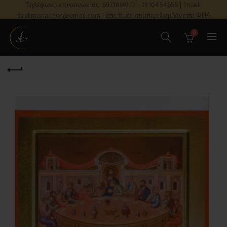
Τηλέφωνο επικοινωνίας: 6973899373 - 2310454655 | Email:
isaakmonachos@gmail.com | Στις τιμές συμπεριλαμβάνεται ΦΠΑ
0