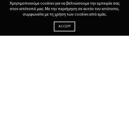
Χρησιμοποιούμε cookies για να βελτιώσουμε την εμπειρία σας
στον ιστότοπό μας. Με την περιήγηση σε αυτόν τον ιστότοπο,
συμφωνείτε με τη χρήση των cookies από εμάς.
ACCEPT