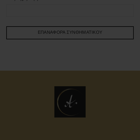
ΕΠΑΝΑΦΟΡΆ ΣΥΝΘΗΜΑΤΙΚΟΎ