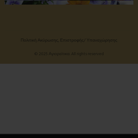
Πολιτική Ακύρωσης, Επιστροφής/ Υπαναχώρησης
© 2025 Αγιορείτικα. All rights reserved