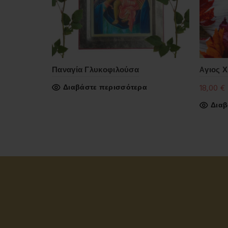
Παναγία Γλυκοφιλούσα
Aγιος 
Διαβάστε περισσότερα
18,00
€
Διαβ