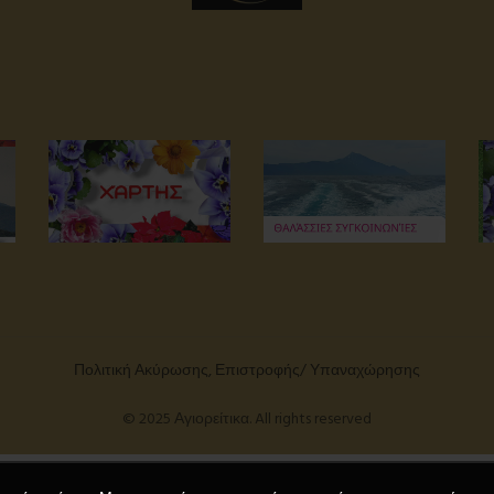
Πολιτική Ακύρωσης, Επιστροφής/ Υπαναχώρησης
© 2025 Αγιορείτικα. All rights reserved