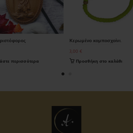
Χριστόφορος
Κερωμένο κομποσχοίνι.
3,00
€
άστε περισσότερα
Προσθήκη στο καλάθι