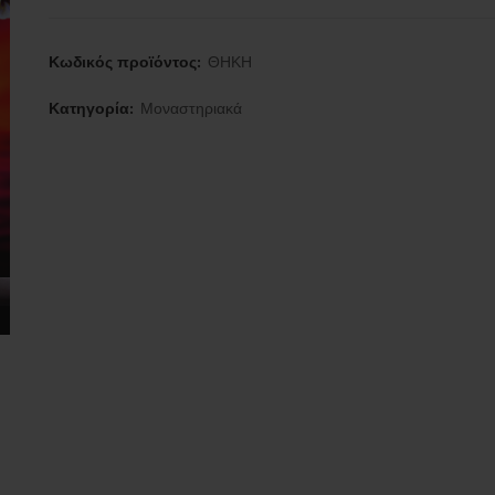
Κωδικός προϊόντος:
ΘΗΚΗ
Κατηγορία:
Μοναστηριακά