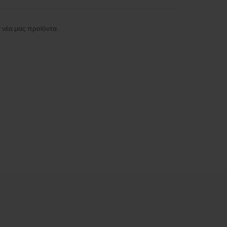
 νέα μας προϊόντα.