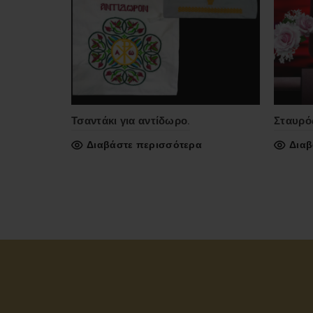
Τσαντάκι για αντίδωρο.
Σταυρός
Διαβάστε περισσότερα
Διαβ