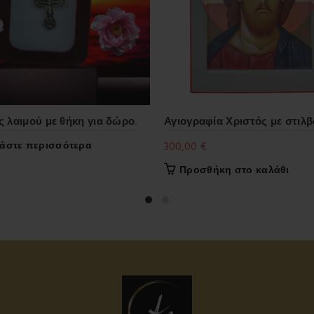
 λαιμού με θήκη για δώρο.
Αγιογραφία Χριστός με στιλ
άστε περισσότερα
300,00
€
Προσθήκη στο καλάθι