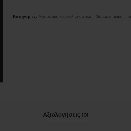
Κατηγορίες:
Αγιορείτικα και εκκλησιαστικά
,
Μοναστηριακά
,
Τα
Αξιολογήσεις (0)