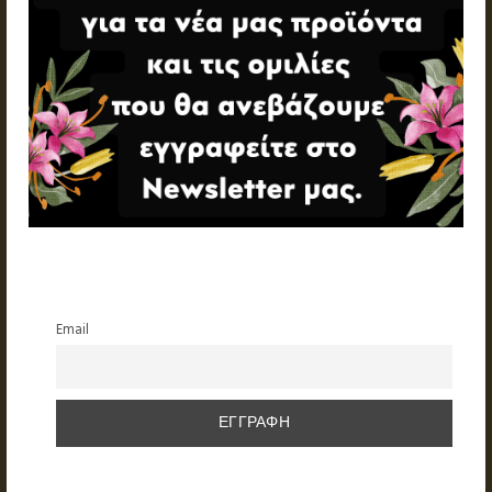
Email