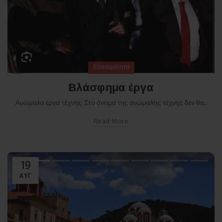
Επικαιρότητα
Βλάσφημα έργα
Ανώμαλα έργα τέχνης. Στο όνομα της ανώμαλης τέχνης δεν θα...
Read More
19
ΑΥΓ