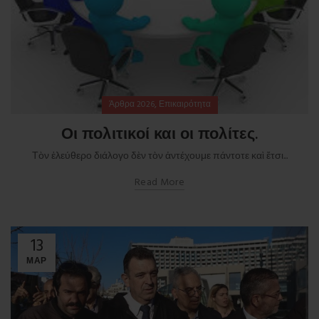
,
Άρθρα 2026
Επικαιρότητα
Οι πολιτικοί και οι πολίτες.
Τὸν ἐλεύθερο διάλογο δὲν τὸν ἀντέχουμε πάντοτε καὶ ἔτσι...
Read More
13
ΜΑΡ