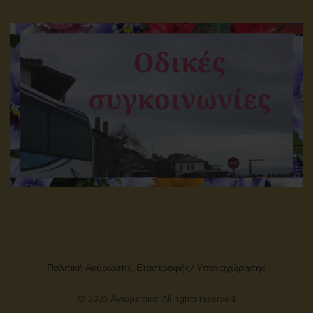
Πολιτική Ακύρωσης, Επιστροφής/ Υπαναχώρησης
© 2025 Αγιορείτικα. All rights reserved