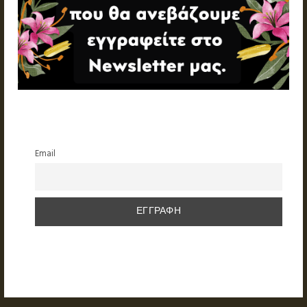
Email