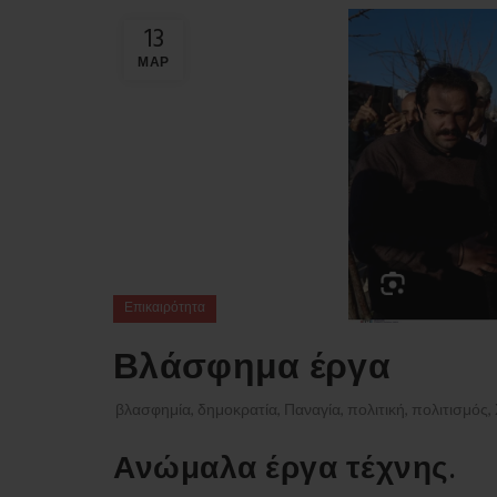
13
ΜΑΡ
Επικαιρότητα
Βλάσφημα έργα
βλασφημία
,
δημοκρατία
,
Παναγία
,
πολιτική
,
πολιτισμός
,
Ανώμαλα έργα τέχνης.