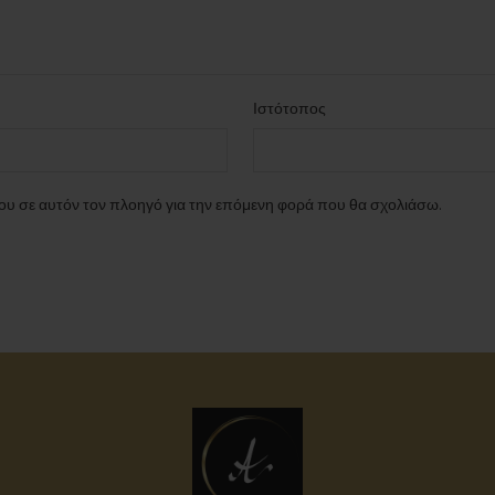
Ιστότοπος
μου σε αυτόν τον πλοηγό για την επόμενη φορά που θα σχολιάσω.