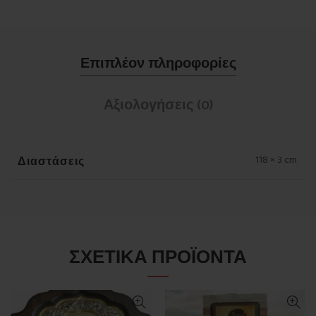
Επιπλέον πληροφορίες
Αξιολογήσεις (0)
Διαστάσεις
118 × 3 cm
ΣΧΕΤΙΚΆ ΠΡΟΪΌΝΤΑ