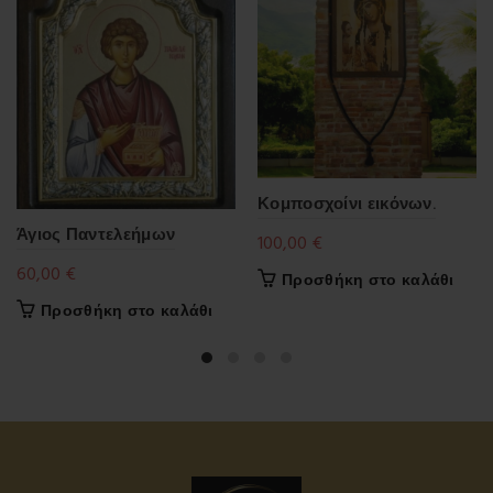
Κομποσχοίνι εικόνων.
Άγιος Παντελεήμων
100,00
€
60,00
€
Προσθήκη στο καλάθι
Προσθήκη στο καλάθι