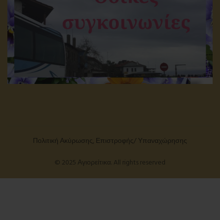
Πολιτική Ακύρωσης, Επιστροφής/ Υπαναχώρησης
© 2025 Αγιορείτικα. All rights reserved