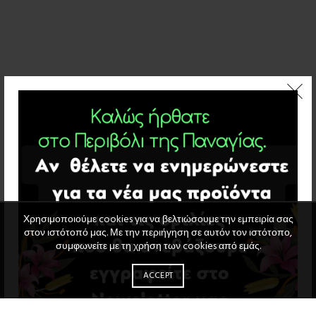
Χρησιμοποιούμε cookies για να βελτιώσουμε την εμπειρία σας
στον ιστότοπό μας. Με την περιήγηση σε αυτόν τον ιστότοπο,
συμφωνείτε με τη χρήση των cookies από εμάς.
ACCEPT