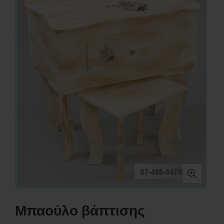
Μπαούλο βάπτισης