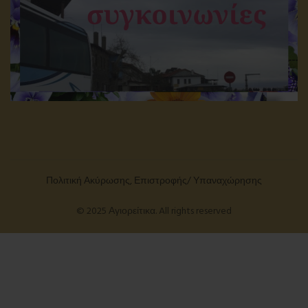
Πολιτική Ακύρωσης, Επιστροφής/ Υπαναχώρησης
© 2025 Αγιορείτικα. All rights reserved