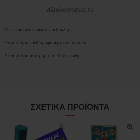
Αξιολογήσεις (1)
Δεν είναι πλέον κλειστές οι Εκκλησίες.
Απουσιάζουν οι Μυροφόρες στον ουρανό.
Ας ραντίσουμε με μύρο τον Κύριο εμείς.
ΣΧΕΤΙΚΆ ΠΡΟΪΌΝΤΑ