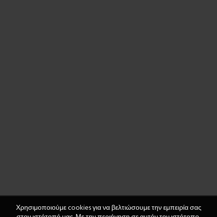
Χρησιμοποιούμε cookies για να βελτιώσουμε την εμπειρία σας