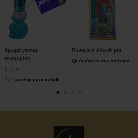
Άρωμα γιασεμί
Παναγία η Αθωνίτησα
ενισχυμένο.
Διαβάστε περισσότερα
5,00
€
Προσθήκη στο καλάθι