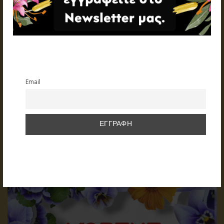
Email