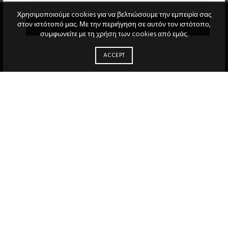
Χρησιμοποιούμε cookies για να βελτιώσουμε την εμπειρία σας
στον ιστότοπό μας. Με την περιήγηση σε αυτόν τον ιστότοπο,
συμφωνείτε με τη χρήση των cookies από εμάς.
ACCEPT