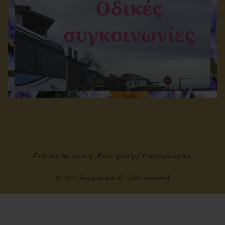
Πολιτική Ακύρωσης, Επιστροφής/ Υπαναχώρησης
© 2025 Αγιορείτικα. All rights reserved