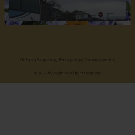
Πολιτική Ακύρωσης, Επιστροφής/ Υπαναχώρησης
© 2025 Αγιορείτικα. All rights reserved