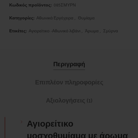
Κωδικός προϊόντος:
085ΣΜΥΡΝ
Κατηγορίες:
Αθωνικά Εργόχειρα
,
Θυμίαμα
Ετικέτες:
Αγιορείτικο -Αθωνικό λιβάνι
,
Άρωμα
,
Σμύρνα
Περιγραφή
Επιπλέον πληροφορίες
Αξιολογήσεις (1)
Αγιορείτικο
μοσχοθυμίαμα με άρωμα