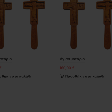
ατάριο
Αγιασματάριο
€
160,00
€
σθήκη στο καλάθι
Προσθήκη στο καλάθι