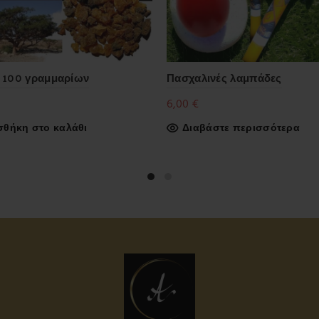
 100 γραμμαρίων
Πασχαλινές λαμπάδες
6,00
€
θήκη στο καλάθι
Διαβάστε περισσότερα