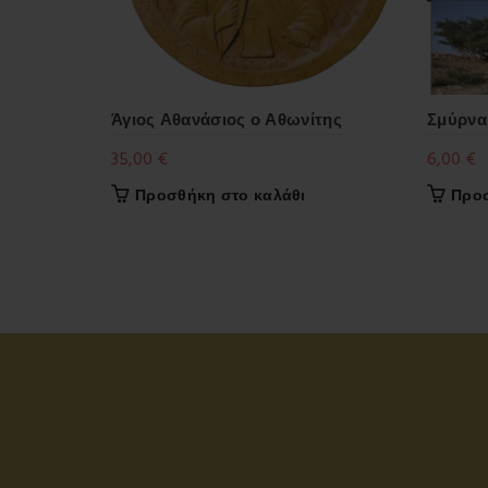
Άγιος Αθανάσιος ο Αθωνίτης
Σμύρνα
35,00
€
6,00
€
Προσθήκη στο καλάθι
Προσ