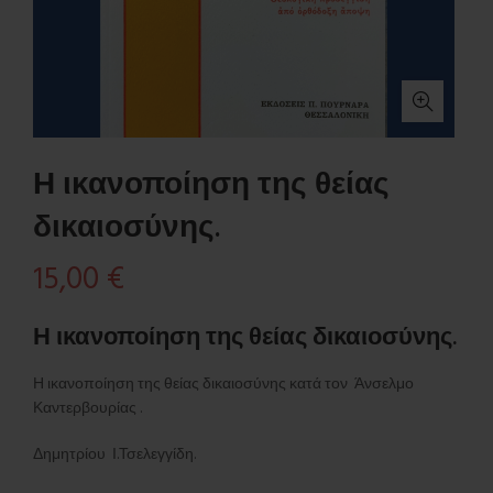
Η ικανοποίηση της θείας
δικαιοσύνης.
15,00
€
Η ικανοποίηση της θείας δικαιοσύνης.
Η ικανοποίηση της θείας δικαιοσύνης κατά τον Άνσελμο
Καντερβουρίας .
Δημητρίου Ι.Τσελεγγίδη.