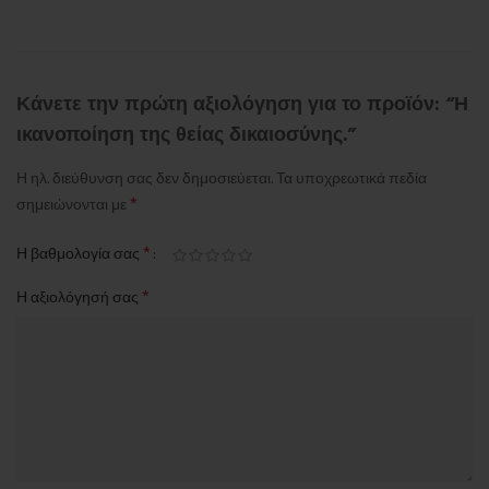
Κάνετε την πρώτη αξιολόγηση για το προϊόν: “Η
ικανοποίηση της θείας δικαιοσύνης.”
Η ηλ. διεύθυνση σας δεν δημοσιεύεται.
Τα υποχρεωτικά πεδία
*
σημειώνονται με
*
Η βαθμολογία σας
*
Η αξιολόγησή σας