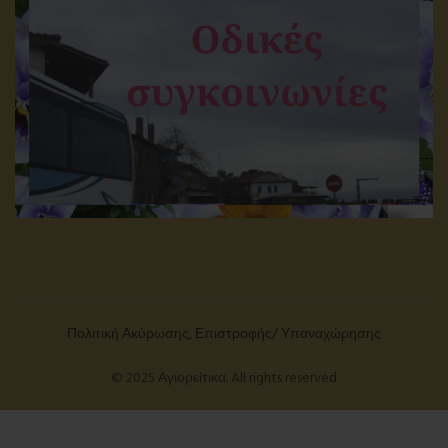
Πολιτική Ακύρωσης, Επιστροφής/ Υπαναχώρησης
© 2025 Αγιορείτικα. All rights reserved