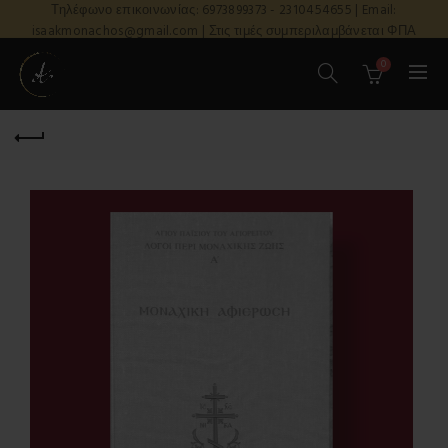
Τηλέφωνο επικοινωνίας: 6973899373 - 2310454655 | Email:
isaakmonachos@gmail.com | Στις τιμές συμπεριλαμβάνεται ΦΠΑ
0