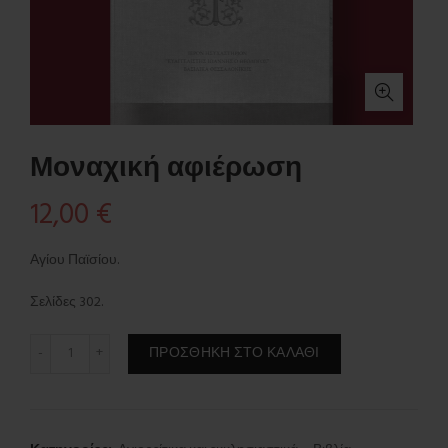
Μοναχική αφιέρωση
12,00
€
Αγίου Παϊσίου.
Σελίδες 302.
Μοναχική αφιέρωση ποσότητα
ΠΡΟΣΘΉΚΗ ΣΤΟ ΚΑΛΆΘΙ