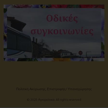
Πολιτική Ακύρωσης, Επιστροφής/ Υπαναχώρησης
© 2025 Αγιορείτικα. All rights reserved