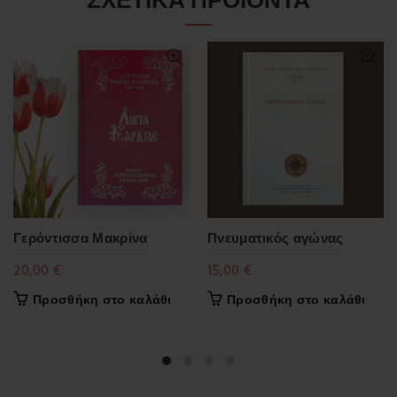
Γερόντισσα Μακρίνα
Πνευματικός αγώνας
20,00
€
15,00
€
Προσθήκη στο καλάθι
Προσθήκη στο καλάθι