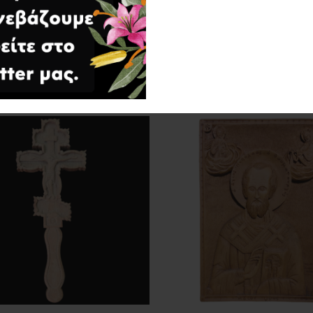
ΣΧΕΤΙΚΆ ΠΡΟΪΌΝΤΑ