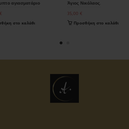
υπτο αγιασματάριο
Άγιος Νικόλαος.
€
35,00
€
θήκη στο καλάθι
Προσθήκη στο καλάθι