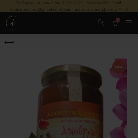
Τηλέφωνο επικοινωνίας: 6973899373 - 2310454655 | Email:
isaakmonachos@gmail.com | Στις τιμές συμπεριλαμβάνεται ΦΠΑ
0
SALE