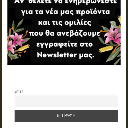
Email