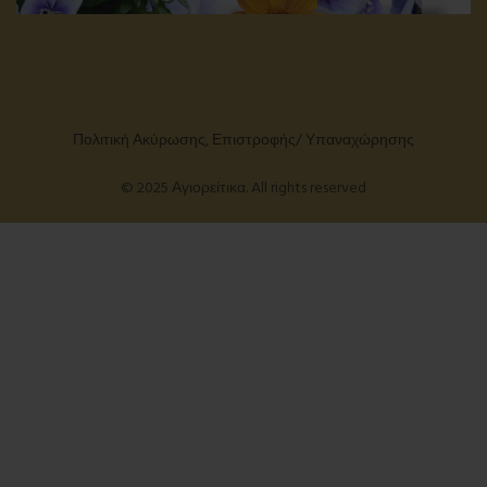
Πολιτική Ακύρωσης, Επιστροφής/ Υπαναχώρησης
© 2025 Αγιορείτικα. All rights reserved