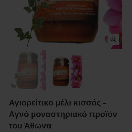
Αγιορείτικο μέλι κισσός –
Αγνό μοναστηριακό προϊόν
του Άθωνα