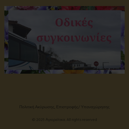
Πολιτική Ακύρωσης, Επιστροφής/ Υπαναχώρησης
© 2025 Αγιορείτικα. All rights reserved