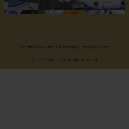
Πολιτική Ακύρωσης, Επιστροφής/ Υπαναχώρησης
© 2025 Αγιορείτικα. All rights reserved