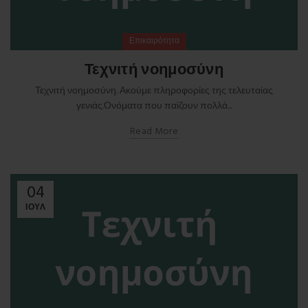
Επικαιρότητα
Τεχνιτή νοημοσύνη
Τεχνιτή νοημοσύνη. Ακούμε πληροφορίες της τελευταίας
γενιάς.Ονόματα που παίζουν πολλά...
Read More
04
ΙΟΎΛ