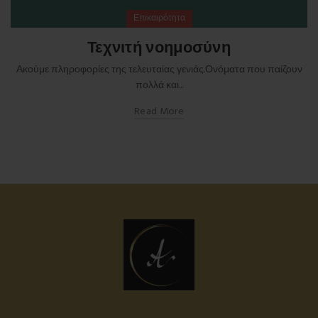
Επικαιρότητα
Τεχνιτή νοημοσύνη
Ακούμε πληροφορίες της τελευταίας γενιάς.Ονόματα που παίζουν
πολλά και...
Read More