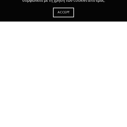
συμφωνείτε με τη χρήση των cookies από εμάς.
ACCEPT