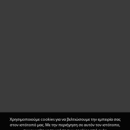
Χρησιμοποιούμε cookies για να βελτιώσουμε την εμπειρία σας
στον ιστότοπό μας. Με την περιήγηση σε αυτόν τον ιστότοπο,