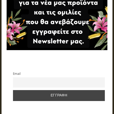
Email