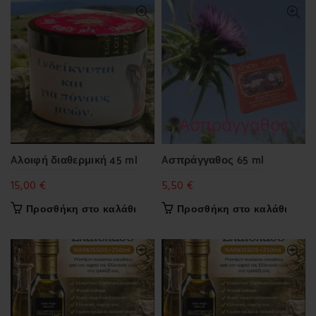
Aλοιφή διαθερμική 45 ml
Aσπράγγαθος 65 ml
15,00
€
5,50
€
Προσθήκη στο καλάθι
Προσθήκη στο καλάθι