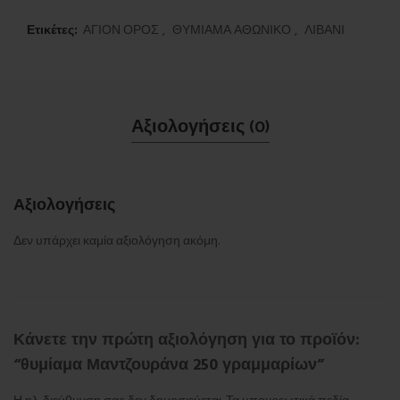
Ετικέτες:
ΑΓΙΟΝ ΟΡΟΣ
,
ΘΥΜΙΑΜΑ ΑΘΩΝΙΚΟ
,
ΛΙΒΑΝΙ
Αξιολογήσεις (0)
Αξιολογήσεις
Δεν υπάρχει καμία αξιολόγηση ακόμη.
Κάνετε την πρώτη αξιολόγηση για το προϊόν:
“θυμίαμα Μαντζουράνα 250 γραμμαρίων”