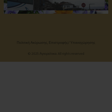
Πολιτική Ακύρωσης, Επιστροφής/ Υπαναχώρησης
© 2025 Αγιορείτικα. All rights reserved