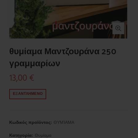
θυμίαμα Μαντζουράνα 250
γραμμαρίων
13,00
€
ΕΞΑΝΤΛΗΜΈΝΟ
Κωδικός προϊόντος:
ΘΥΜΊΑΜΑ
Κατηγορία:
Θυμίαμα