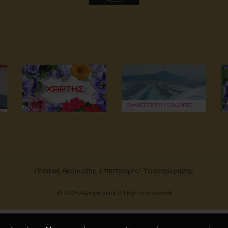
Πολιτική Ακύρωσης, Επιστροφής/ Υπαναχώρησης
© 2025 Αγιορείτικα. All rights reserved