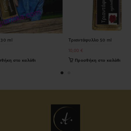
 30 ml
Τριαντάφυλλο 50 ml
10,00
€
θήκη στο καλάθι
Προσθήκη στο καλάθι