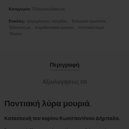
Κατηγορία:
Ελληνικά έλαια κ.ά.
Ετικέτες:
αλησμόνητες πατρίδες
,
Ελληνικά προιόντα
,
Ελληνική γη
,
παραδοσιακά όργανα
,
ποντιακή λύρα
,
Πόντος
Περιγραφή
Αξιολογήσεις (0)
Ποντιακή λύρα μουριά.
Κατασκευή του κυρίου Κωνσταντίνου Δήμπαλα.