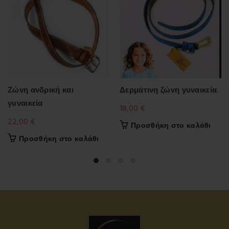
Ζώνη ανδρική και
Δερμάτινη ζώνη γυναικεία.
γυναικεία
18,00
€
22,00
€
Προσθήκη στο καλάθι
Προσθήκη στο καλάθι