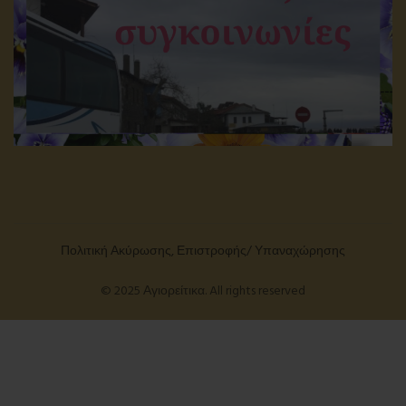
Πολιτική Ακύρωσης, Επιστροφής/ Υπαναχώρησης
© 2025 Αγιορείτικα. All rights reserved