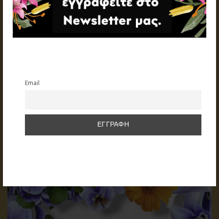
Email