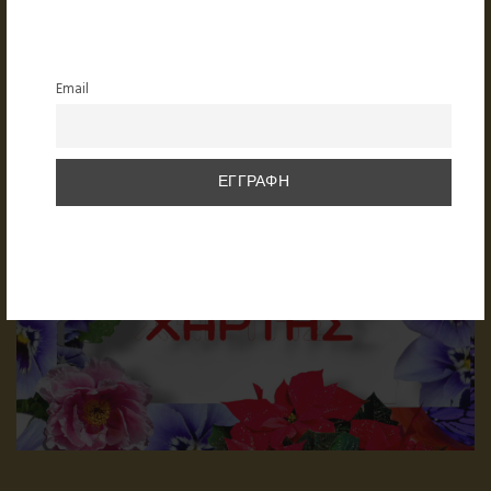
Email