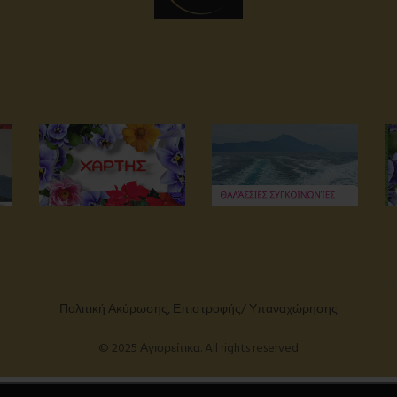
Πολιτική Ακύρωσης, Επιστροφής/ Υπαναχώρησης
© 2025 Αγιορείτικα. All rights reserved