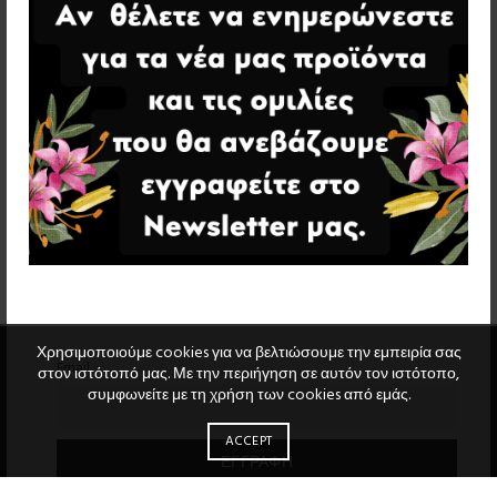
Χρησιμοποιούμε cookies για να βελτιώσουμε την εμπειρία σας
Email
στον ιστότοπό μας. Με την περιήγηση σε αυτόν τον ιστότοπο,
συμφωνείτε με τη χρήση των cookies από εμάς.
ACCEPT