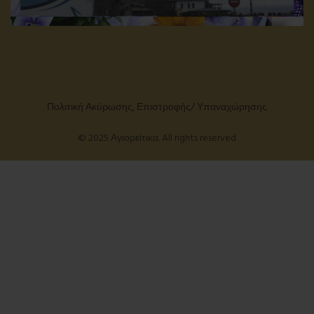
Πολιτική Ακύρωσης, Επιστροφής/ Υπαναχώρησης
© 2025 Αγιορείτικα. All rights reserved