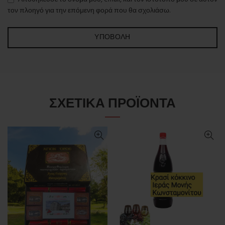
τον πλοηγό για την επόμενη φορά που θα σχολιάσω.
ΣΧΕΤΙΚΆ ΠΡΟΪΌΝΤΑ