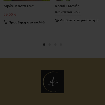
Λιβάνι Κασσετίνα
Κρασί Ι.Μονής
Κωνσταντίνου.
29,00
€
Διαβάστε περισσότερα
Προσθήκη στο καλάθι