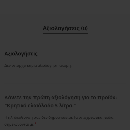
Αξιολογήσεις (0)
Αξιολογήσεις
Δεν υπάρχει καμία αξιολόγηση ακόμη.
Κάνετε την πρώτη αξιολόγηση για το προϊόν:
“Κρητικό ελαιόλαδο 5 λίτρα.”
Η ηλ. διεύθυνση σας δεν δημοσιεύεται.
Τα υποχρεωτικά πεδία
*
σημειώνονται με