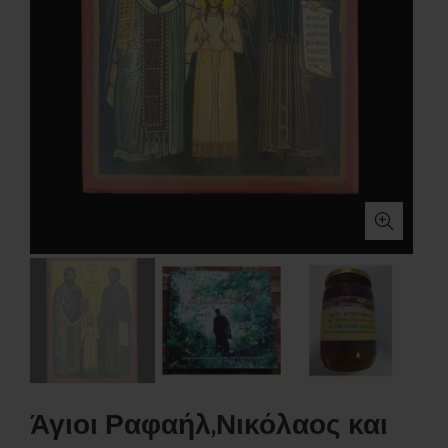
Άγιοι Ραφαήλ,Νικόλαος και