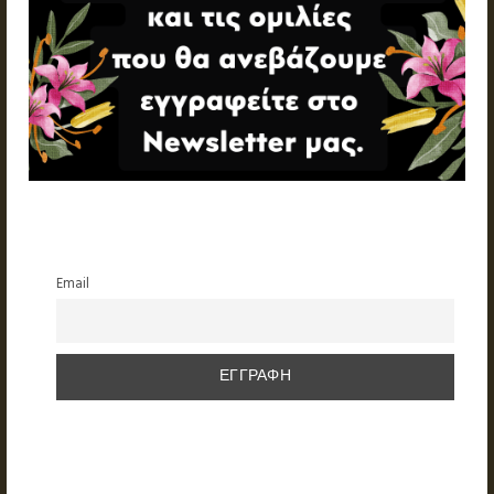
Email