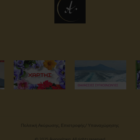
Πολιτική Ακύρωσης, Επιστροφής/ Υπαναχώρησης
© 2025 Αγιορείτικα. All rights reserved