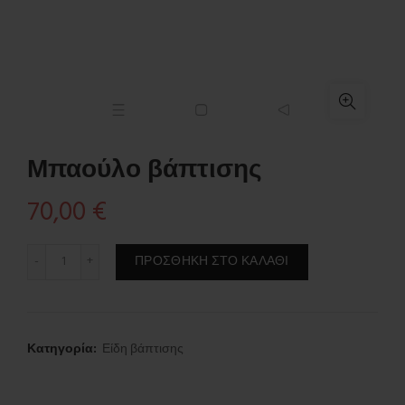
Μπαούλο βάπτισης
70,00
€
Μπαούλο βάπτισης ποσότητα
ΠΡΟΣΘΉΚΗ ΣΤΟ ΚΑΛΆΘΙ
Κατηγορία:
Είδη βάπτισης