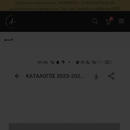
Τηλέφωνο επικοινωνίας: 6973899373 - 2310454655 | Email:
isaakmonachos@gmail.com | Στις τιμές συμπεριλαμβάνεται ΦΠΑ
0