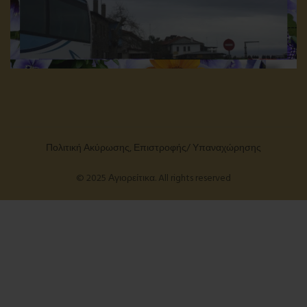
Πολιτική Ακύρωσης, Επιστροφής/ Υπαναχώρησης
© 2025 Αγιορείτικα. All rights reserved