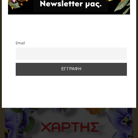
Email