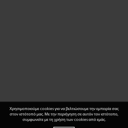
Χρησιμοποιούμε cookies για να βελτιώσουμε την εμπειρία σας
στον ιστότοπό μας. Με την περιήγηση σε αυτόν τον ιστότοπο,
συμφωνείτε με τη χρήση των cookies από εμάς.