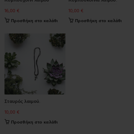
16,00
€
10,00
€
Προσθήκη στο καλάθι
Προσθήκη στο καλάθι
Σταυρός λαιμού.
10,00
€
Προσθήκη στο καλάθι