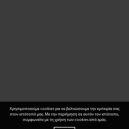
Χρησιμοποιούμε cookies για να βελτιώσουμε την εμπειρία σας
στον ιστότοπό μας. Με την περιήγηση σε αυτόν τον ιστότοπο,
συμφωνείτε με τη χρήση των cookies από εμάς.