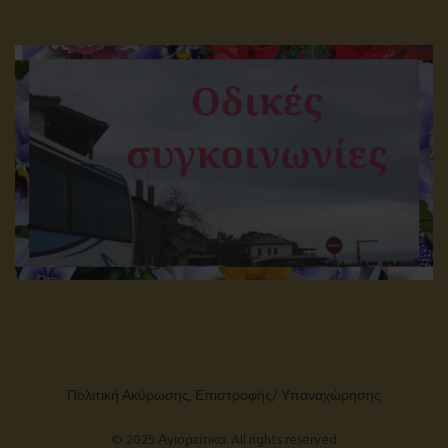
Πολιτική Ακύρωσης, Επιστροφής/ Υπαναχώρησης
© 2025 Αγιορείτικα. All rights reserved