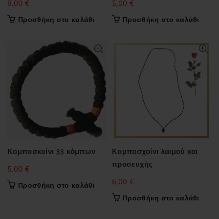
8,00
€
5,00
€
Προσθήκη στο καλάθι
Προσθήκη στο καλάθι
Κομποσκοίνι 33 κόμπων
Κομποσχοίνι λαιμού και
προσευχής
5,00
€
6,00
€
Προσθήκη στο καλάθι
Προσθήκη στο καλάθι