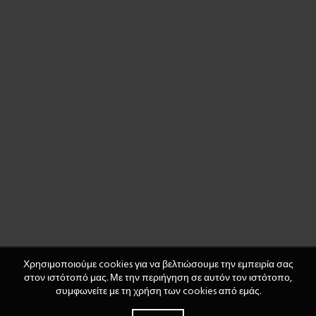
Χρησιμοποιούμε cookies για να βελτιώσουμε την εμπειρία σας
στον ιστότοπό μας. Με την περιήγηση σε αυτόν τον ιστότοπο,
συμφωνείτε με τη χρήση των cookies από εμάς.