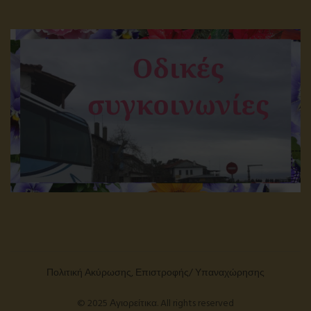
Πολιτική Ακύρωσης, Επιστροφής/ Υπαναχώρησης
© 2025 Αγιορείτικα. All rights reserved