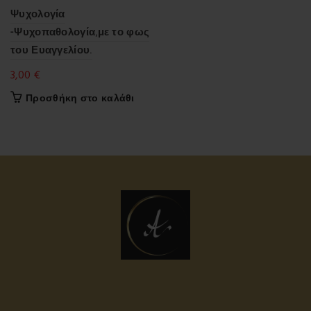
Ψυχολογία
-Ψυχοπαθολογία,με το φως
του Ευαγγελίου.
3,00
€
Προσθήκη στο καλάθι