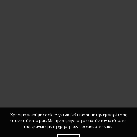
Χρησιμοποιούμε cookies για να βελτιώσουμε την εμπειρία σας
στον ιστότοπό μας. Με την περιήγηση σε αυτόν τον ιστότοπο,
συμφωνείτε με τη χρήση των cookies από εμάς.