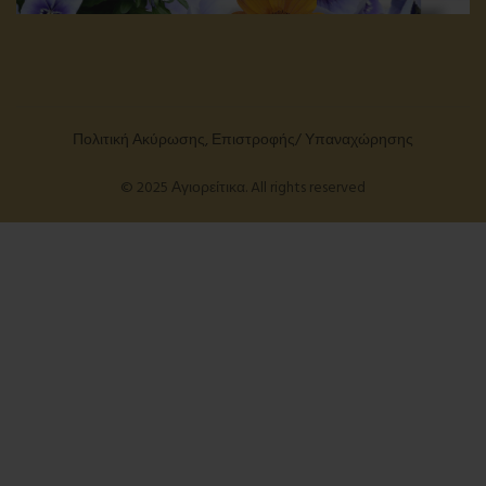
Πολιτική Ακύρωσης, Επιστροφής/ Υπαναχώρησης
© 2025 Αγιορείτικα. All rights reserved