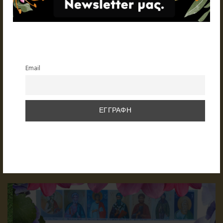
Email