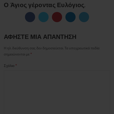
Ο Άγιος γέροντας Ευλόγιος.
ΑΦΉΣΤΕ ΜΙΑ ΑΠΆΝΤΗΣΗ
Η ηλ. διεύθυνση σας δεν δημοσιεύεται.
Τα υποχρεωτικά πεδία
*
σημειώνονται με
*
Σχόλιο