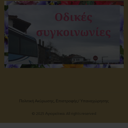
Πολιτική Ακύρωσης, Επιστροφής/ Υπαναχώρησης
© 2025 Αγιορείτικα. All rights reserved