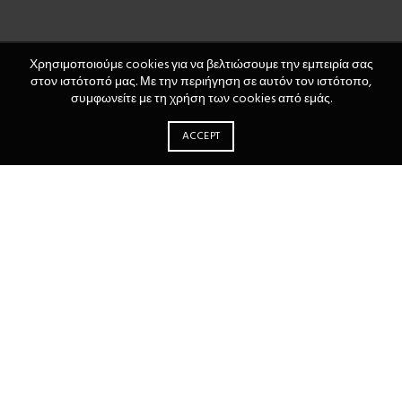
Χρησιμοποιούμε cookies για να βελτιώσουμε την εμπειρία σας
στον ιστότοπό μας. Με την περιήγηση σε αυτόν τον ιστότοπο,
συμφωνείτε με τη χρήση των cookies από εμάς.
ACCEPT