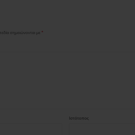
*
πεδία σημειώνονται με
Ιστότοπος