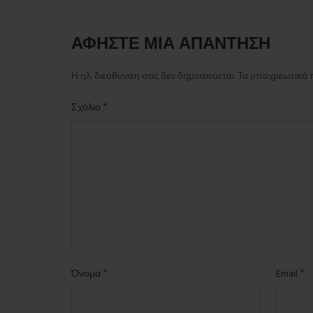
ΑΦΉΣΤΕ ΜΙΑ ΑΠΆΝΤΗΣΗ
Η ηλ. διεύθυνση σας δεν δημοσιεύεται.
Τα υποχρεωτικά 
*
Σχόλιο
*
*
Όνομα
Email