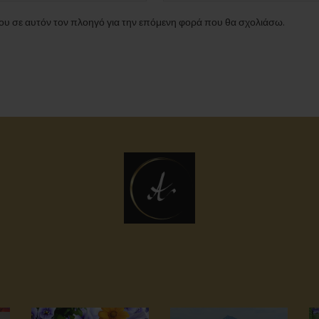
μου σε αυτόν τον πλοηγό για την επόμενη φορά που θα σχολιάσω.