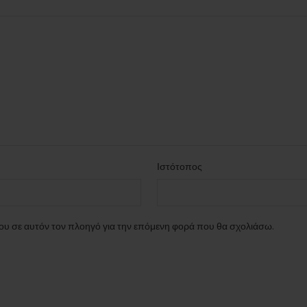
Ιστότοπος
μου σε αυτόν τον πλοηγό για την επόμενη φορά που θα σχολιάσω.