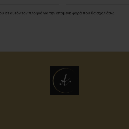
μου σε αυτόν τον πλοηγό για την επόμενη φορά που θα σχολιάσω.