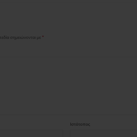
*
πεδία σημειώνονται με
Ιστότοπος