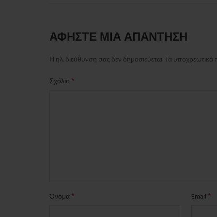
ΑΦΉΣΤΕ ΜΙΑ ΑΠΆΝΤΗΣΗ
Η ηλ. διεύθυνση σας δεν δημοσιεύεται.
Τα υποχρεωτικά 
*
Σχόλιο
*
*
Όνομα
Email