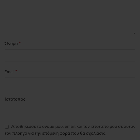
*
Όνομα
*
Email
Ιστότοπος
Αποθήκευσε το όνομά μου, email, και τον ιστότοπο μου σε αυτόν
τον πλοηγό για την επόμενη φορά που θα σχολιάσω.