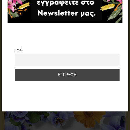
Email