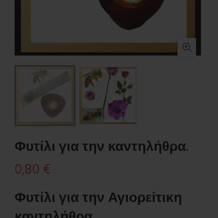
Φυτίλι για την καντηλήθρα.
0,80
€
Φυτίλι για την Αγιορείτικη
καντηλήθρα.