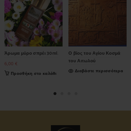
Άρωμα μύρο σπρέι 30ml.
Ο βίος του Αγίου Κοσμά
του Αιτωλού
6,00
€
Διαβάστε περισσότερα
Προσθήκη στο καλάθι