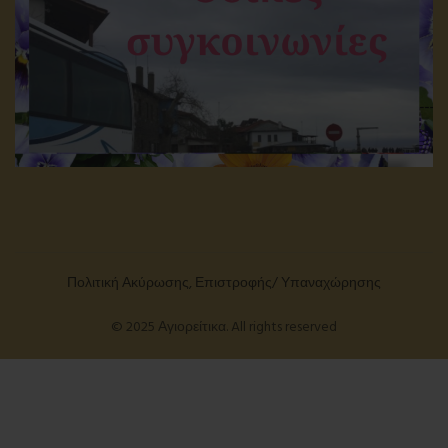
Πολιτική Ακύρωσης, Επιστροφής/ Υπαναχώρησης
© 2025 Αγιορείτικα. All rights reserved