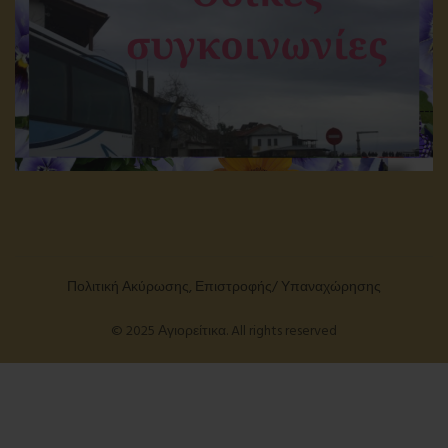
Πολιτική Ακύρωσης, Επιστροφής/ Υπαναχώρησης
© 2025 Αγιορείτικα. All rights reserved