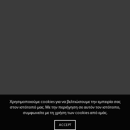
Χρησιμοποιούμε cookies για να βελτιώσουμε την εμπειρία σας
στον ιστότοπό μας. Με την περιήγηση σε αυτόν τον ιστότοπο,
συμφωνείτε με τη χρήση των cookies από εμάς.
ACCEPT