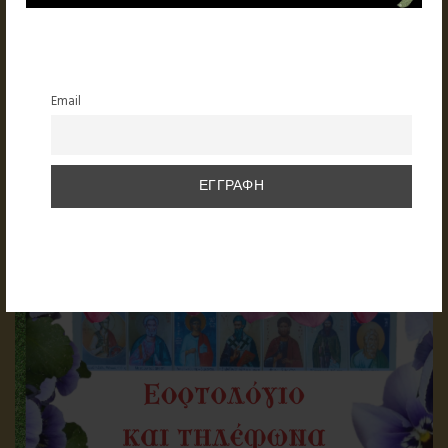
Email