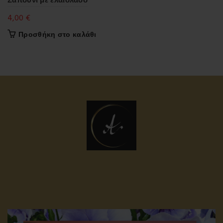
4,00
€
Προσθήκη στο καλάθι