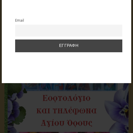
Email