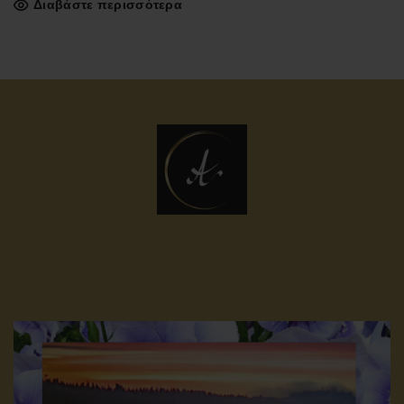
Διαβάστε περισσότερα