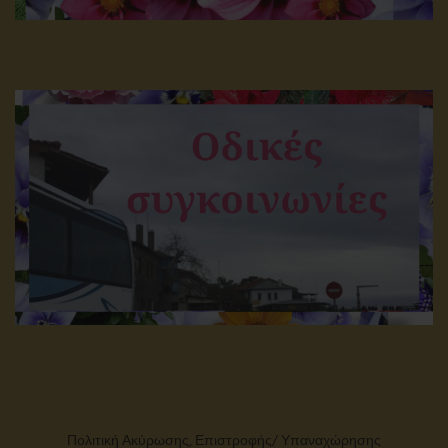
Πολιτική Ακύρωσης, Επιστροφής/ Υπαναχώρησης